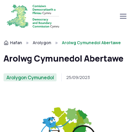
Hafan
Arolygon
Arolwg Cymunedol Abertawe
Arolwg Cymunedol Abertawe
Arolygon Cymunedol
25/09/2023