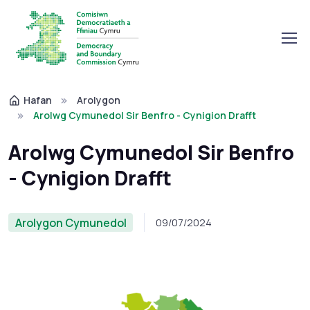
Hafan
Arolygon
Arolwg Cymunedol Sir Benfro - Cynigion Drafft
Arolwg Cymunedol Sir Benfro
- Cynigion Drafft
Arolygon Cymunedol
09/07/2024