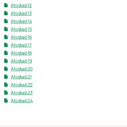
Atodiad 12
Atodiad 13
Atodiad 14
Atodiad 15
Atodiad 16
Atodiad 17
Atodiad 18
Atodiad 19
Atodiad 20
Atodiad 21
Atodiad 22
Atodiad 23
Atodiad 24